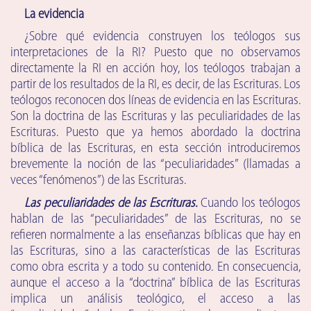
La evidencia
¿Sobre qué evidencia construyen los teólogos sus
interpretaciones de la RI? Puesto que no observamos
directamente la RI en acción hoy, los teólogos trabajan a
partir de los resultados de la RI, es decir, de las Escrituras. Los
teólogos reconocen dos líneas de evidencia en las Escrituras.
Son la doctrina de las Escrituras y las peculiaridades de las
Escrituras. Puesto que ya hemos abordado la doctrina
bíblica de las Escrituras, en esta sección introduciremos
brevemente la noción de las “peculiaridades” (llamadas a
veces “fenómenos”) de las Escrituras.
Las peculiaridades de las Escrituras.
Cuando los teólogos
hablan de las “peculiaridades” de las Escrituras, no se
refieren normalmente a las enseñanzas bíblicas que hay en
las Escrituras, sino a las características de las Escrituras
como obra escrita y a todo su contenido. En consecuencia,
aunque el acceso a la “doctrina” bíblica de las Escrituras
implica un análisis teológico, el acceso a las