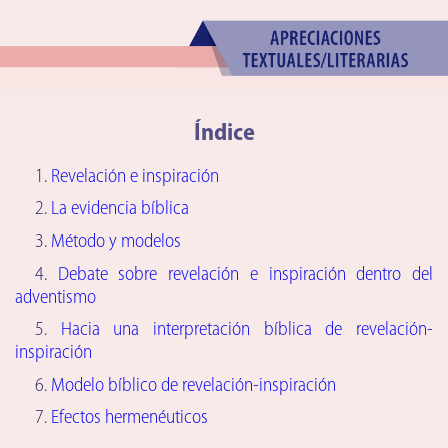
Índice
1.
Revelación e inspiración
2.
La evidencia bíblica
3.
Método y modelos
4.
Debate sobre revelación e inspiración dentro del
adventismo
5.
Hacia una interpretación bíblica de revelación-
inspiración
6.
Modelo bíblico de revelación-inspiración
7.
Efectos hermenéuticos