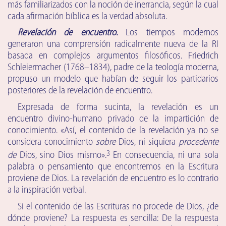
más familiarizados con la noción de inerrancia, según la cual
cada afirmación bíblica es la verdad absoluta.
Revelación de encuentro.
Los tiempos modernos
generaron una comprensión radicalmente nueva de la RI
basada en complejos argumentos filosóficos. Friedrich
Schleiermacher (1768–1834), padre de la teología moderna,
propuso un modelo que habían de seguir los partidarios
posteriores de la revelación de encuentro.
Expresada de forma sucinta, la revelación es un
encuentro divino-humano privado de la impartición de
conocimiento. «Así, el contenido de la revelación ya no se
considera conocimiento
sobre
Dios, ni siquiera
procedente
3
de
Dios, sino Dios mismo».
En consecuencia, ni una sola
palabra o pensamiento que encontremos en la Escritura
proviene de Dios. La revelación de encuentro es lo contrario
a la inspiración verbal.
Si el contenido de las Escrituras no procede de Dios, ¿de
dónde proviene? La respuesta es sencilla: De la respuesta