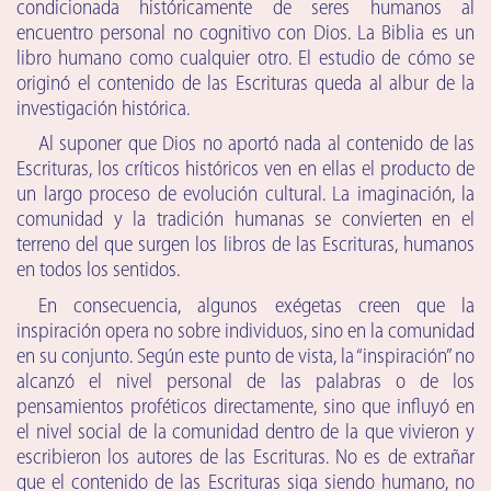
condicionada históricamente de seres humanos al
encuentro personal no cognitivo con Dios. La Biblia es un
libro humano como cualquier otro. El estudio de cómo se
originó el contenido de las Escrituras queda al albur de la
investigación histórica.
Al suponer que Dios no aportó nada al contenido de las
Escrituras, los críticos históricos ven en ellas el producto de
un largo proceso de evolución cultural. La imaginación, la
comunidad y la tradición humanas se convierten en el
terreno del que surgen los libros de las Escrituras, humanos
en todos los sentidos.
En consecuencia, algunos exégetas creen que la
inspiración opera no sobre individuos, sino en la comunidad
en su conjunto. Según este punto de vista, la “inspiración” no
alcanzó el nivel personal de las palabras o de los
pensamientos proféticos directamente, sino que influyó en
el nivel social de la comunidad dentro de la que vivieron y
escribieron los autores de las Escrituras. No es de extrañar
que el contenido de las Escrituras siga siendo humano, no