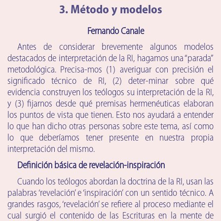
3. Método y modelos
Fernando Canale
Antes de considerar brevemente algunos modelos
destacados de interpretación de la RI, hagamos una “parada”
metodológica. Precisa-mos (1) averiguar con precisión el
significado técnico de RI, (2) deter-minar sobre qué
evidencia construyen los teólogos su interpretación de la RI,
y (3) fijarnos desde qué premisas hermenéuticas elaboran
los puntos de vista que tienen. Esto nos ayudará a entender
lo que han dicho otras personas sobre este tema, así como
lo que deberíamos tener presente en nuestra propia
interpretación del mismo.
Definición básica de revelación-inspiración
Cuando los teólogos abordan la doctrina de la RI, usan las
palabras ‘revelación’ e ‘inspiración’ con un sentido técnico. A
grandes rasgos, ‘revelación’ se refiere al proceso mediante el
cual surgió el contenido de las Escrituras en la mente de