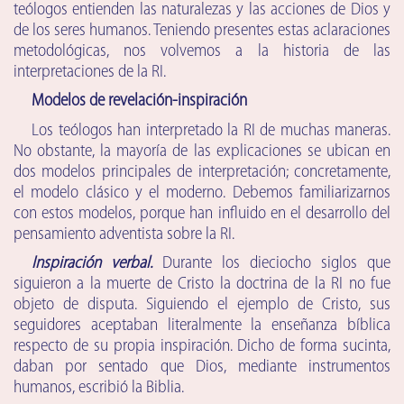
teólogos entienden las naturalezas y las acciones de Dios y
de los seres humanos. Teniendo presentes estas aclaraciones
metodológicas, nos volvemos a la historia de las
interpretaciones de la RI.
Modelos de revelación-inspiración
Los teólogos han interpretado la RI de muchas maneras.
No obstante, la mayoría de las explicaciones se ubican en
dos modelos principales de interpretación; concretamente,
el modelo clásico y el moderno. Debemos familiarizarnos
con estos modelos, porque han influido en el desarrollo del
pensamiento adventista sobre la RI.
Inspiración verbal.
Durante los dieciocho siglos que
siguieron a la muerte de Cristo la doctrina de la RI no fue
objeto de disputa. Siguiendo el ejemplo de Cristo, sus
seguidores aceptaban literalmente la enseñanza bíblica
respecto de su propia inspiración. Dicho de forma sucinta,
daban por sentado que Dios, mediante instrumentos
humanos, escribió la Biblia.