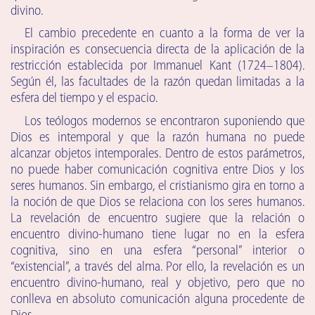
divino.
El cambio precedente en cuanto a la forma de ver la
inspiración es consecuencia directa de la aplicación de la
restricción establecida por Immanuel Kant (1724–1804).
Según él, las facultades de la razón quedan limitadas a la
esfera del tiempo y el espacio.
Los teólogos modernos se encontraron suponiendo que
Dios es intemporal y que la razón humana no puede
alcanzar objetos intemporales. Dentro de estos parámetros,
no puede haber comunicación cognitiva entre Dios y los
seres humanos. Sin embargo, el cristianismo gira en torno a
la noción de que Dios se relaciona con los seres humanos.
La revelación de encuentro sugiere que la relación o
encuentro divino-humano tiene lugar no en la esfera
cognitiva, sino en una esfera “personal” interior o
“existencial”, a través del alma. Por ello, la revelación es un
encuentro divino-humano, real y objetivo, pero que no
conlleva en absoluto comunicación alguna procedente de